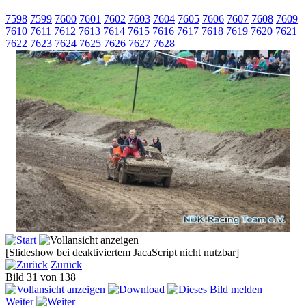
7598
7599
7600
7601
7602
7603
7604
7605
7606
7607
7608
7609
7610
7611
7612
7613
7614
7615
7616
7617
7618
7619
7620
7621
7622
7623
7624
7625
7626
7627
7628
[Slideshow bei deaktiviertem JacaScript nicht nutzbar]
Zurück
Bild 31 von 138
Weiter