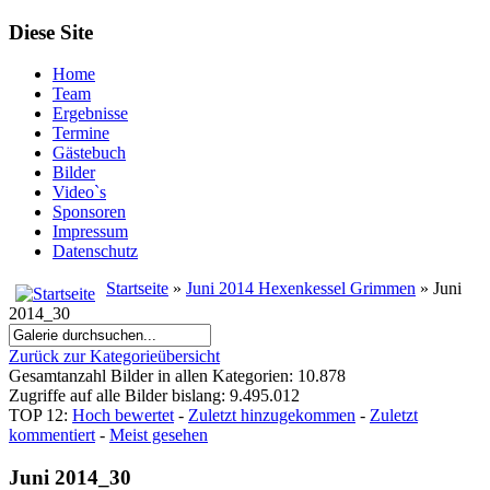
Diese Site
Home
Team
Ergebnisse
Termine
Gästebuch
Bilder
Video`s
Sponsoren
Impressum
Datenschutz
Startseite
»
Juni 2014 Hexenkessel Grimmen
» Juni
2014_30
Zurück zur Kategorieübersicht
Gesamtanzahl Bilder in allen Kategorien: 10.878
Zugriffe auf alle Bilder bislang: 9.495.012
TOP 12:
Hoch bewertet
-
Zuletzt hinzugekommen
-
Zuletzt
kommentiert
-
Meist gesehen
Juni 2014_30