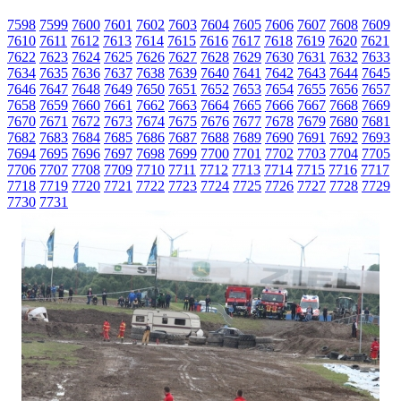
7598
7599
7600
7601
7602
7603
7604
7605
7606
7607
7608
7609
7610
7611
7612
7613
7614
7615
7616
7617
7618
7619
7620
7621
7622
7623
7624
7625
7626
7627
7628
7629
7630
7631
7632
7633
7634
7635
7636
7637
7638
7639
7640
7641
7642
7643
7644
7645
7646
7647
7648
7649
7650
7651
7652
7653
7654
7655
7656
7657
7658
7659
7660
7661
7662
7663
7664
7665
7666
7667
7668
7669
7670
7671
7672
7673
7674
7675
7676
7677
7678
7679
7680
7681
7682
7683
7684
7685
7686
7687
7688
7689
7690
7691
7692
7693
7694
7695
7696
7697
7698
7699
7700
7701
7702
7703
7704
7705
7706
7707
7708
7709
7710
7711
7712
7713
7714
7715
7716
7717
7718
7719
7720
7721
7722
7723
7724
7725
7726
7727
7728
7729
7730
7731