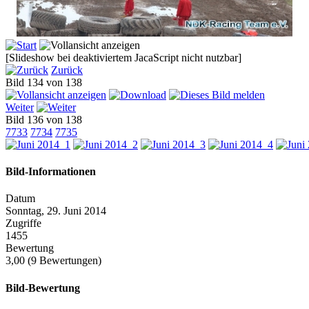
[Slideshow bei deaktiviertem JacaScript nicht nutzbar]
Zurück
Bild 134 von 138
Weiter
Bild 136 von 138
7733
7734
7735
Bild-Informationen
Datum
Sonntag, 29. Juni 2014
Zugriffe
1455
Bewertung
3,00 (9 Bewertungen)
Bild-Bewertung