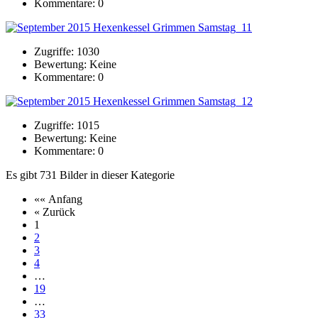
Kommentare: 0
Zugriffe: 1030
Bewertung: Keine
Kommentare: 0
Zugriffe: 1015
Bewertung: Keine
Kommentare: 0
Es gibt 731 Bilder in dieser Kategorie
«« Anfang
« Zurück
1
2
3
4
…
19
…
33