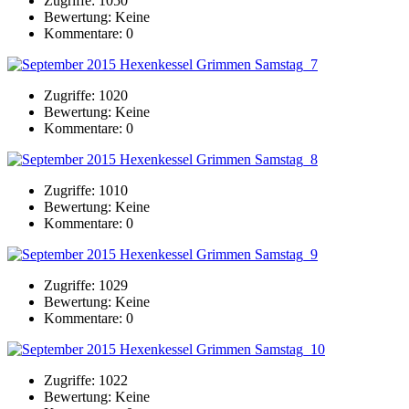
Zugriffe: 1050
Bewertung: Keine
Kommentare: 0
Zugriffe: 1020
Bewertung: Keine
Kommentare: 0
Zugriffe: 1010
Bewertung: Keine
Kommentare: 0
Zugriffe: 1029
Bewertung: Keine
Kommentare: 0
Zugriffe: 1022
Bewertung: Keine