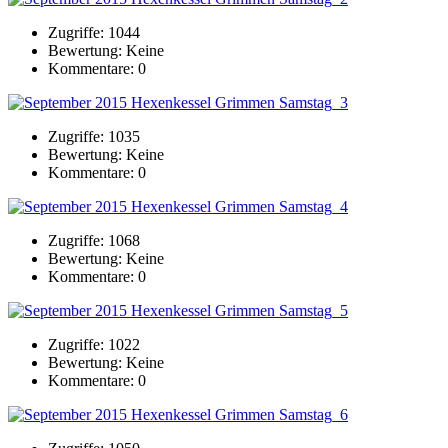
Zugriffe: 1044
Bewertung: Keine
Kommentare: 0
Zugriffe: 1035
Bewertung: Keine
Kommentare: 0
Zugriffe: 1068
Bewertung: Keine
Kommentare: 0
Zugriffe: 1022
Bewertung: Keine
Kommentare: 0